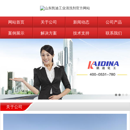
网站首页
关于公司
新闻动态
公司产品
案例展示
解决方案
技术支持
联系我们
关于公司