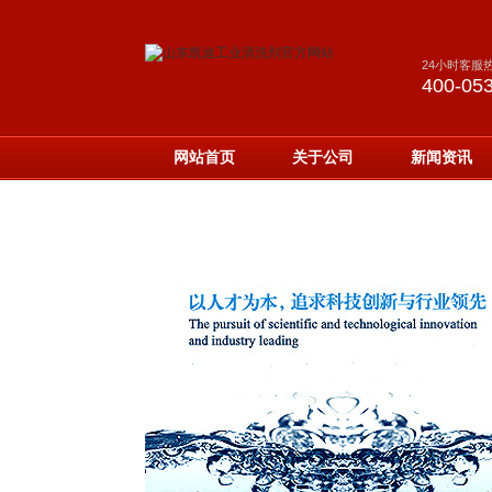
24小时客服
400-05
网站首页
关于公司
新闻资讯