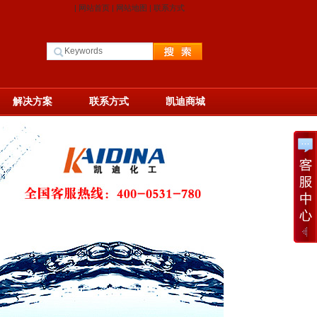
|
网站首页
|
网站地图
|
联系方式
解决方案
联系方式
凯迪商城