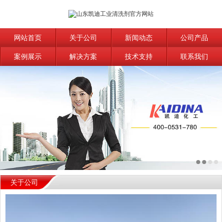
网站首页
关于公司
新闻动态
公司产品
案例展示
解决方案
技术支持
联系我们
关于公司