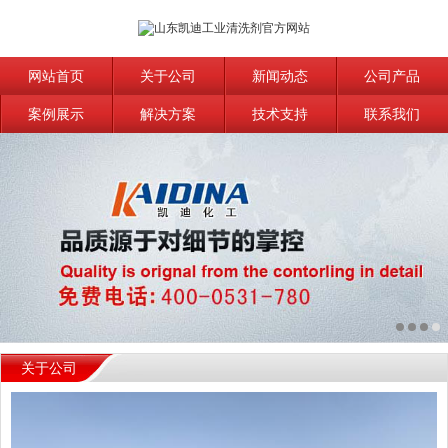
网站首页
关于公司
新闻动态
公司产品
案例展示
解决方案
技术支持
联系我们
关于公司