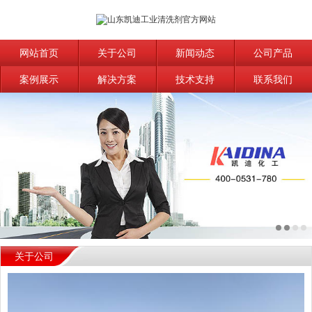
网站首页
关于公司
新闻动态
公司产品
案例展示
解决方案
技术支持
联系我们
关于公司