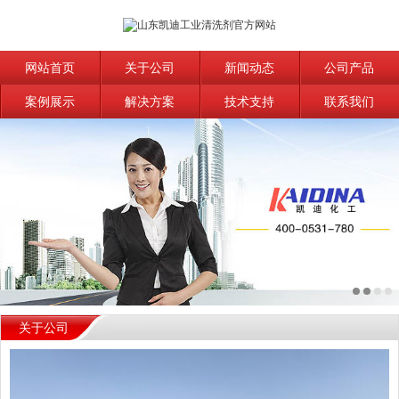
网站首页
关于公司
新闻动态
公司产品
案例展示
解决方案
技术支持
联系我们
关于公司