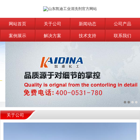
网站首页
关于公司
新闻动态
公司产品
案例展示
解决方案
技术支持
联系我们
关于公司