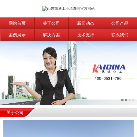
网站首页
关于公司
新闻动态
公司产品
案例展示
解决方案
技术支持
联系我们
关于公司