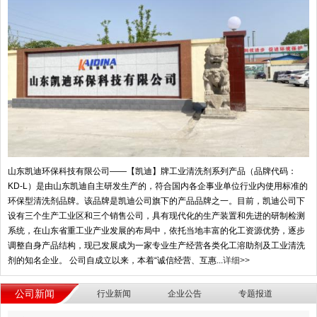
山东凯迪环保科技有限公司——【凯迪】牌工业清洗剂系列产品（品牌代码：
KD-L）是由山东凯迪自主研发生产的，符合国内各企事业单位行业内使用标准的
环保型清洗剂品牌。该品牌是凯迪公司旗下的产品品牌之一。目前，凯迪公司下
设有三个生产工业区和三个销售公司，具有现代化的生产装置和先进的研制检测
系统，在山东省重工业产业发展的布局中，依托当地丰富的化工资源优势，逐步
调整自身产品结构，现已发展成为一家专业生产经营各类化工溶助剂及工业清洗
剂的知名企业。 公司自成立以来，本着“诚信经营、互惠...
详细>>
公司新闻
行业新闻
企业公告
专题报道