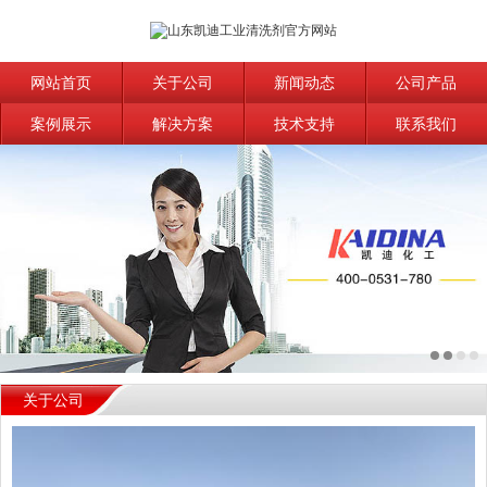
网站首页
关于公司
新闻动态
公司产品
案例展示
解决方案
技术支持
联系我们
关于公司