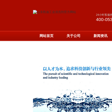
24小时客服
400-05
网站首页
关于公司
新闻资讯