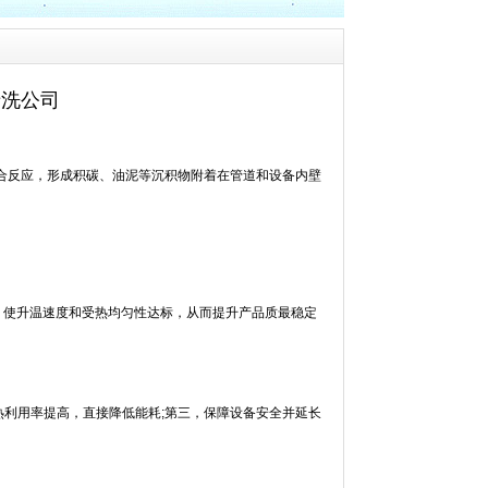
清洗公司
反应，形成积碳、油泥等沉积物附着在管道和设备内壁
，使升温速度和受热均匀性达标，从而提升产品质最稳定
利用率提高，直接降低能耗;第三，保障设备安全并延长