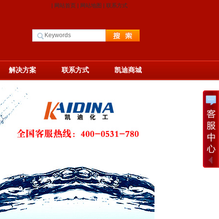
|
网站首页
|
网站地图
|
联系方式
解决方案
联系方式
凯迪商城