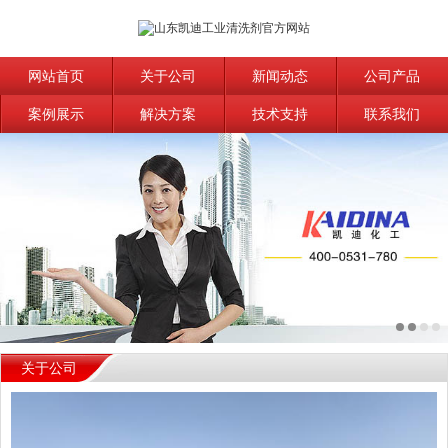
网站首页
关于公司
新闻动态
公司产品
案例展示
解决方案
技术支持
联系我们
关于公司